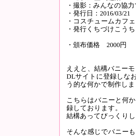
・撮影：みんなの協力
・発行日：2016/03/21
・コスチュームカフェ
・発行くちづけこうち
・頒布価格 2000円
ええと、結構バニーモ
DLサイトに登録しな
う的な何かで制作しま
こちらはバニーと何か
録しております。
結構あってびっくりし
そんな感じでバニーも