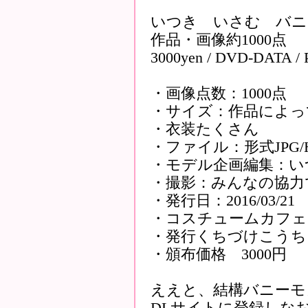
いつき いさむ バニ
作品・画像約1000点
3000yen / DVD-DATA /
・画像点数：1000点
・サイズ：作品によっ
・衣装たくさん
・ファイル：形式JPG/HT
・モデル企画編集：い
・撮影：みんなの協力
・発行日：2016/03/21
・コスチュームカフェ
・発行くちづけこうち
・頒布価格 3000円
ええと、結構バニーモ
DLサイトに登録しな