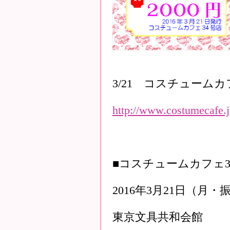
3/21 コスチュームカ
http://www.costumecafe.j
■コスチュームカフェ3
2016年3月21日（月・
東京文具共和会館