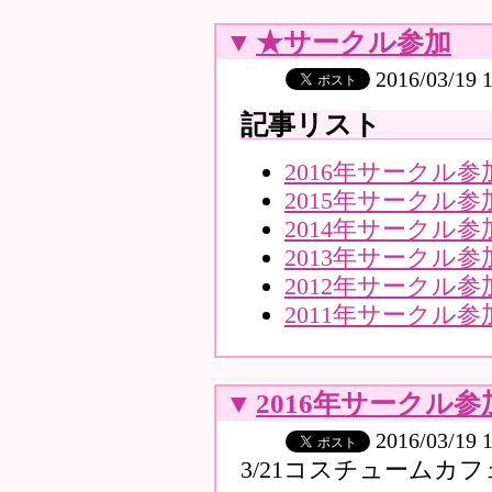
▼
★サークル参加
2016/03/19 
記事リスト
2016年サークル参
2015年サークル参
2014年サークル参
2013年サークル参
2012年サークル参
2011年サークル参
▼
2016年サークル参
2016/03/19 
3/21コスチュームカ